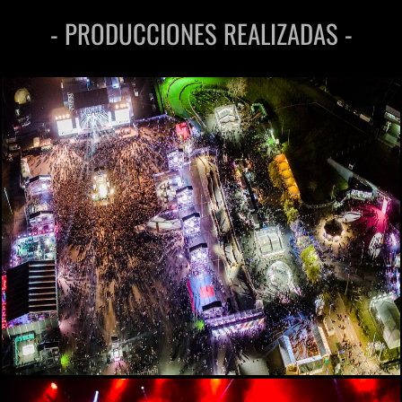
- PRODUCCIONES REALIZADAS -