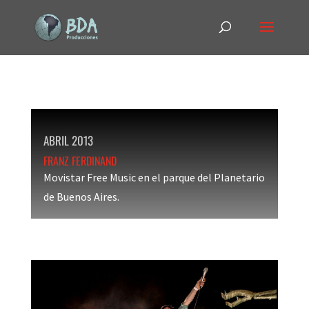
ABRIL 2013
FRANZ FERDINAND
Movistar Free Music en el parque del Planetario
de Buenos Aires.