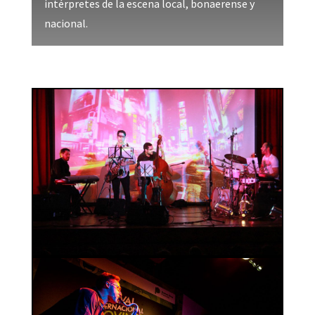
intérpretes de la escena local, bonaerense y
nacional.