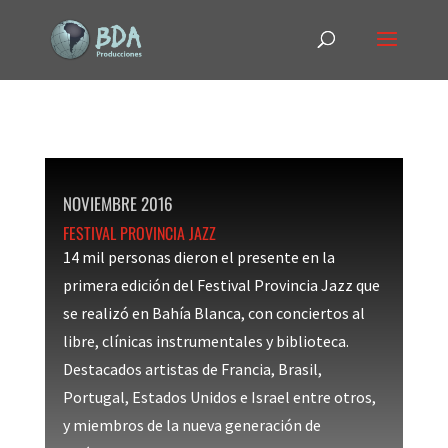
NOVIEMBRE 2016
FESTIVAL PROVINCIA JAZZ
14 mil personas dieron el presente en la
primera edición del Festival Provincia Jazz que
se realizó en Bahía Blanca, con conciertos al
libre, clínicas instrumentales y biblioteca.
Destacados artistas de Francia, Brasil,
Portugal, Estados Unidos e Israel entre otros,
y miembros de la nueva generación de