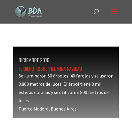
DICIEMBRE 2016
FERRERO ROCHER ILUMINA NAVIDAD
Se iluminaron 50 árboles, 40 farolas y se usaron
3.800 metros de luces. El árbol tiene 8 mil
esferas doradas y se utilizaron 800 metros de
luces.
Puerto Madero, Buenos Aires.